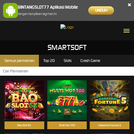
×
BINTANGSLOT77 Aplikasi Mobile
UNDUH
Jangan tampilkan lagi hari ini
SMARTSOFT
Semua permainan
Top 20
Slots
Crash Game
Bao Slot 5X
Multi Hot 100
Habesha Fortune 5