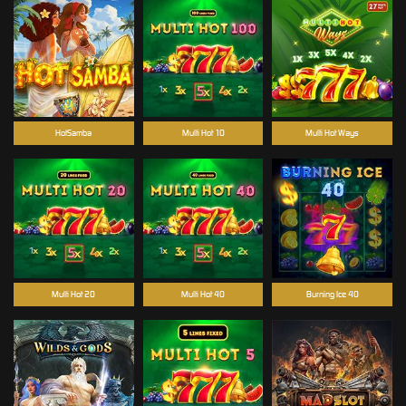
HotSamba
Multi Hot 10
Multi Hot Ways
Multi Hot 20
Multi Hot 40
Burning Ice 40