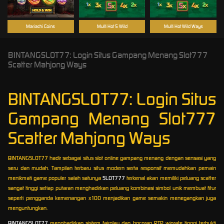
Mariachi Coins
Multi Hot 5 Wild
Multi Hot Wild Ways
BINTANGSLOT77: Login Situs Gampang Menang Slot777
Scatter Mahjong Ways
BINTANGSLOT77: Login Situs
Gampang Menang Slot777
Scatter Mahjong Ways
BINTANGSLOT77 hadir sebagai situs slot online gampang menang dengan sensasi yang
seru dan mudah. Tampilan terbaru situs modern serta responsif memudahkan pemain
menikmati game populer salah satunya
SLOT777
terkenal akan memiliki peluang scatter
sangat tinggi setiap putaran menghadirkan peluang kombinasi simbol unik membuat fitur
seperti pengganda kemenangan x100 menjadikan game semakin menegangkan juga
menguntungkan.
BINTANGSLOT77
menghadirkan sistem fairplay dan bocoran RTP winrate tinggi terbukti