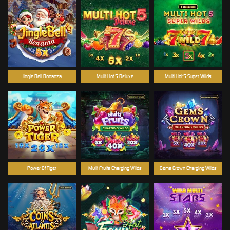
Jingle Bell Bonanza
Multi Hot 5 Deluxe
Multi Hot 5 Super Wilds
Power Of Tiger
Multi Fruits Charging Wilds
Gems Crown Charging Wilds