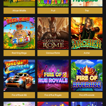
African Wildlife
Fruit
Thai
Reel King Mega
Glorious Rome
Archer
Fire of Route 66
Fire of Rue Royale
Fire of Riverside