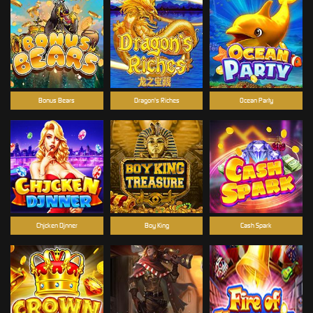
Bonus Bears
Dragon's Riches
Ocean Party
Chjcken Djnner
Boy King
Cash Spark