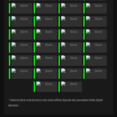
* Selama bank maintenance dan bank offline deposit dan penarikan tidak dapat
diproses