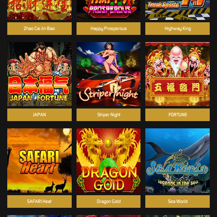
Zhao Cai Jin Bao
Happy Prosperous
Highway King
JAPAN
Striper Night
FORTUNE
SAFARI Heat
Dragon Gold
Sea World