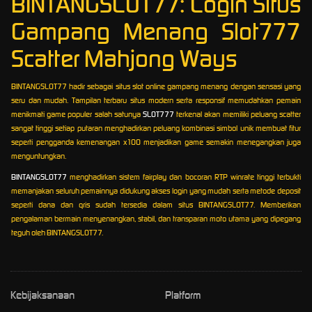
BINTANGSLOT77: Login Situs
Gampang Menang Slot777
Scatter Mahjong Ways
BINTANGSLOT77 hadir sebagai situs slot online gampang menang dengan sensasi yang
seru dan mudah. Tampilan terbaru situs modern serta responsif memudahkan pemain
menikmati game populer salah satunya
SLOT777
terkenal akan memiliki peluang scatter
sangat tinggi setiap putaran menghadirkan peluang kombinasi simbol unik membuat fitur
seperti pengganda kemenangan x100 menjadikan game semakin menegangkan juga
menguntungkan.
BINTANGSLOT77
menghadirkan sistem fairplay dan bocoran RTP winrate tinggi terbukti
memanjakan seluruh pemainnya didukung akses login yang mudah serta metode deposit
seperti dana dan qris sudah tersedia dalam situs BINTANGSLOT77. Memberikan
pengalaman bermain menyenangkan, stabil, dan transparan moto utama yang dipegang
teguh oleh BINTANGSLOT77.
Kebijaksanaan
Platform