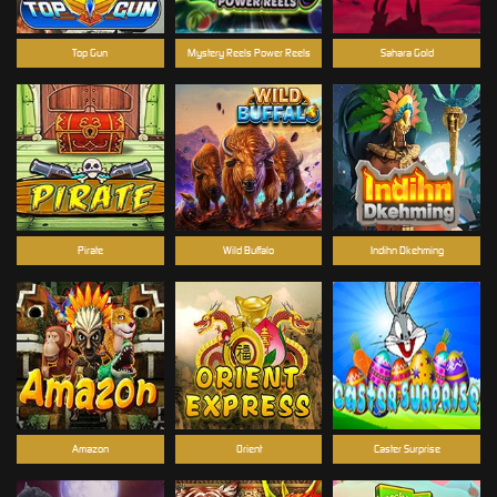
Top Gun
Mystery Reels Power Reels
Sahara Gold
Pirate
Wild Buffalo
Indihn Dkehming
Amazon
Orient
Caster Surprise