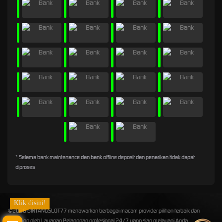
* Selama bank maintenance dan bank offline deposit dan penarikan tidak dapat
diproses
Klik disini!
©2026 BINTANGSLOT77 menawarkan berbagai macam provider pilihan terbaik dan
didukung oleh Layanan Pelanggan profesional 24/7 yang siap melayani Anda.