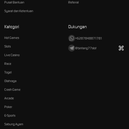
Pusat Bantuan
Referral
Syarat dan Ketentuan
Kategori
Dukungan
Hot Games
+6287848871781
Slots
@bintang77slot
Live Casino
Race
Togel
Olahraga
Crash Game
Arcade
Poker
E-Sports
Sabung Ayam