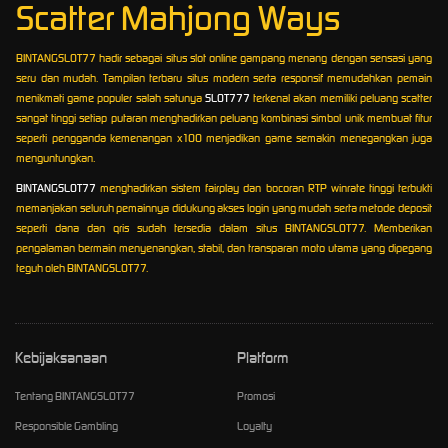
Scatter Mahjong Ways
BINTANGSLOT77 hadir sebagai situs slot online gampang menang dengan sensasi yang
seru dan mudah. Tampilan terbaru situs modern serta responsif memudahkan pemain
menikmati game populer salah satunya
SLOT777
terkenal akan memiliki peluang scatter
sangat tinggi setiap putaran menghadirkan peluang kombinasi simbol unik membuat fitur
seperti pengganda kemenangan x100 menjadikan game semakin menegangkan juga
menguntungkan.
BINTANGSLOT77
menghadirkan sistem fairplay dan bocoran RTP winrate tinggi terbukti
memanjakan seluruh pemainnya didukung akses login yang mudah serta metode deposit
seperti dana dan qris sudah tersedia dalam situs BINTANGSLOT77. Memberikan
pengalaman bermain menyenangkan, stabil, dan transparan moto utama yang dipegang
teguh oleh BINTANGSLOT77.
Kebijaksanaan
Platform
Tentang BINTANGSLOT77
Promosi
Responsible Gambling
Loyalty