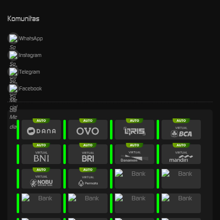
Komunitas
WhatsApp
Instagram
Telegram
Facebook