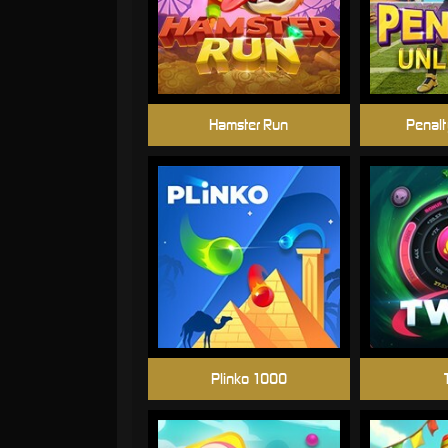
Hamster Run
Penalt
Plinko 1000