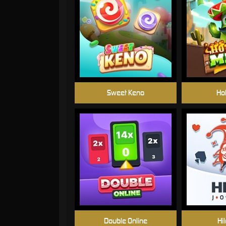
Sweet Keno
Ho
Double Online
Hi