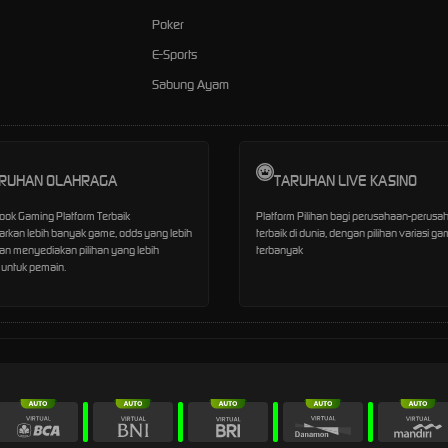
Poker
E-Sports
Sabung Ayam
RUHAN OLAHRAGA
TARUHAN LIVE KASINO
ook Gaming Platform Terbaik
Platform Pilihan bagi perusahaan-perusa
kan lebih banyak game, odds yang lebih
terbaik di dunia, dengan pilihan variasi g
 dan menyediakan pilihan yang lebih
terbanyak
untuk pemain.