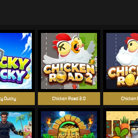
ky Ducky
Chicken Road 2.0
Chicken