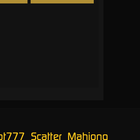
t777 Scatter Mahjong