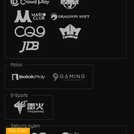
Poker
E-Sports
Sabung Ayam
Klik disini!