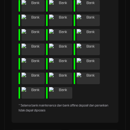
* Selama bank maintenance dan bank offline deposit dan penarikan
tidak dapat diproses