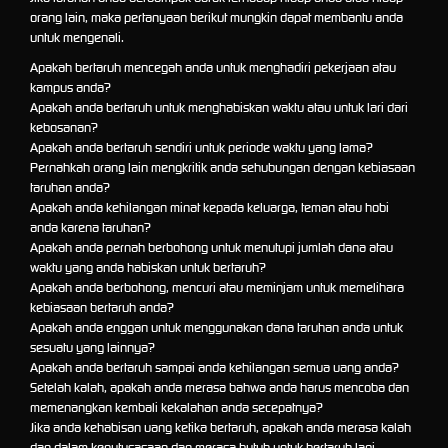
orang lain, maka pertanyaan berikut mungkin dapat membantu anda
untuk mengenali.
Apakah bertaruh mencegah anda untuk menghadiri pekerjaan atau
kampus anda?
Apakah anda bertaruh untuk menghabiskan waktu atau untuk lari dari
kebosanan?
Apakah anda bertaruh sendiri untuk periode waktu yang lama?
Pernahkah orang lain mengkritik anda sehubungan dengan kebiasaan
taruhan anda?
Apakah anda kehilangan minat kepada keluarga, teman atau hobi
anda karena taruhan?
Apakah anda pernah berbohong untuk menutupi jumlah dana atau
waktu yang anda habiskan untuk bertaruh?
Apakah anda berbohong, mencuri atau meminjam untuk memelihara
kebiasaan bertaruh anda?
Apakah anda enggan untuk menggunakan dana taruhan anda untuk
sesuatu yang lainnya?
Apakah anda bertaruh sampai anda kehilangan semua uang anda?
Setelah kalah, apakah anda merasa bahwa anda harus mencoba dan
memenangkan kembali kekalahan anda secepatnya?
Jika anda kehabisan uang ketika bertaruh, apakah anda merasa kalah
dan dalam keputusasaan dan merasa butuh untuk bertaruh lagi