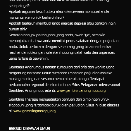
secepatnya?
Apakah argumentasi, frustasi atau kekecewaan membuat anda
menginginkan untuk bertaruh lagi?
Apakah bertaruh membuat anda merasa depresi atau bahkan ingin
bunuh diri?
Semakin banyak pertanyaan yang anda jawab 'ya', semakin
menunjukkan bahwa anda memiliki permasalahan dengan perjudian
anda. Untuk berbicara dengan seseorang yang bisa memberikan
nasihat dan dukungan, silahkan hubungi salah satu dari organisasi
yang tertera di bawah ini.
Gamblers Anonymous adalah kumpulan dari pria dan wanita yang
bergabung bersama untuk membantu masalah perjudian mereka
masing-masing dan sesama pemain berat lainnya. Terdapat
perkumpulan regional di seluruh dunia. Situs Pelayanan internasional
Gamblers Anonymous ada di:
www.gamblersanonymous.org
Gambling Therapy menyediakan bantuan dan bimbingan untuk
siapapun yang terdampak buruk oleh perjudian. Situs ini bisa diakses
di:
www.gamblingtherapy.org
BERJUDI DIBAWAH UMUR