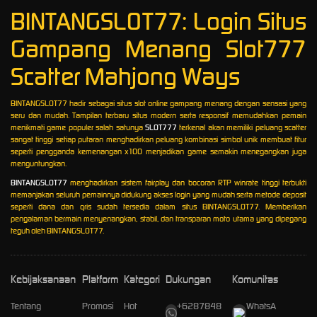
BINTANGSLOT77: Login Situs
Gampang Menang Slot777
Scatter Mahjong Ways
BINTANGSLOT77 hadir sebagai situs slot online gampang menang dengan sensasi yang
seru dan mudah. Tampilan terbaru situs modern serta responsif memudahkan pemain
menikmati game populer salah satunya
SLOT777
terkenal akan memiliki peluang scatter
sangat tinggi setiap putaran menghadirkan peluang kombinasi simbol unik membuat fitur
seperti pengganda kemenangan x100 menjadikan game semakin menegangkan juga
menguntungkan.
BINTANGSLOT77
menghadirkan sistem fairplay dan bocoran RTP winrate tinggi terbukti
memanjakan seluruh pemainnya didukung akses login yang mudah serta metode deposit
seperti dana dan qris sudah tersedia dalam situs BINTANGSLOT77. Memberikan
pengalaman bermain menyenangkan, stabil, dan transparan moto utama yang dipegang
teguh oleh BINTANGSLOT77.
Kebijaksanaan
Platform
Kategori
Dukungan
Komunitas
Tentang
Promosi
Hot
+6287848
WhatsA