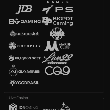
Live Casino