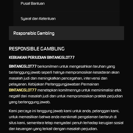
Pusat Bantuan
Syarat dan Ketentuan
Responsible Gambling
RESPONSIBLE GAMBLING
KEBIJAKAN PERJUDIAN BINTANGSLOT77
BINTANGSLOT77
berkomitmen untuk mengesahkan taruhan yang
bertanggung jawab seperti halnya mempromosikan kesadaran akan
masalah judi dan meningkatkan pencegahan, intervensi dan
pelayanan. Kebijakan Pertanggungjawaban Permainan
BINTANGSLOT77
menetapkan komitmennya untuk meminimalisir efek
negatif dari masalah judi dan untuk mempromosikan praktek perjudian
yang bertanggung jawab.
Kami percaya ini tanggung jawab kami untuk anda, pelanggan kami,
untuk memastikan bahwa anda menikmati pengalaman bertaruh di
situs kami, sementara tetap menyadari penuh terhadap kerugian sosial
dan keuangan yang terkait dengan masalah perjudian.