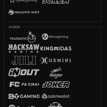
Arcade