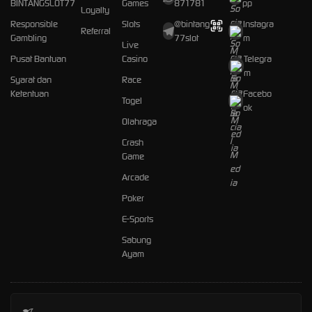
BINTANGSLOT77
Games
871781
pp
Loyalty
Responsible
Slots
@bintang
Instagra
Referral
Gambling
77slot
m
Live
Pusat Bantuan
Casino
Telegra
m
Syarat dan
Race
Ketentuan
Facebo
Togel
ok
Olahraga
Crash
Game
Arcade
Poker
E-Sports
Sabung
Ayam