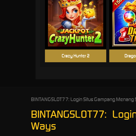
Crazy Hunter 2
Drago
BINTANGSLOT77: Login Situs Gampang Menang S
BINTANGSLOT77: Logi
Ways