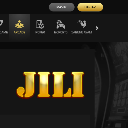
MASUK
DAFTAR
 GAME
ARCADE
POKER
E-SPORTS
SABUNG AYAM
PROMOSI