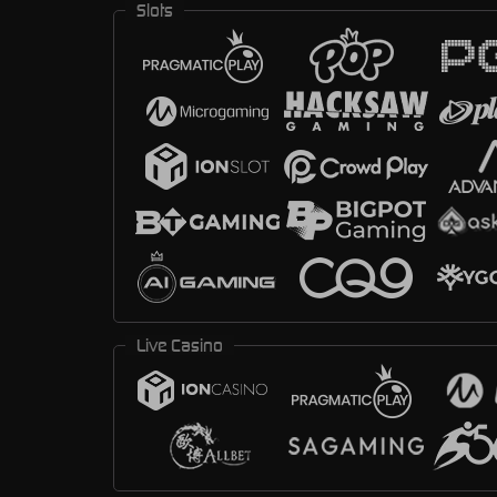
Slots
Live Casino