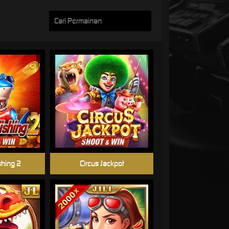
shing 2
Circus Jackpot