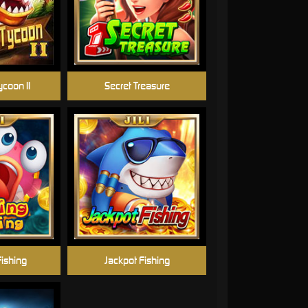
ycoon II
Secret Treasure
ishing
Jackpot Fishing