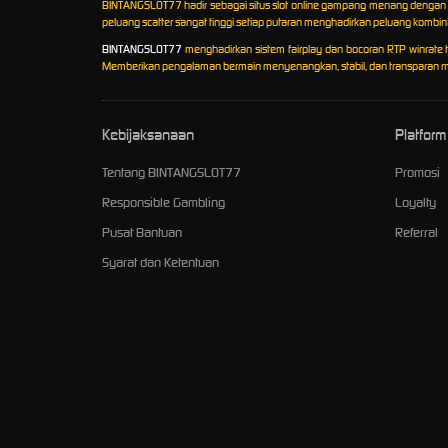
BINTANGSLOT77 hadir sebagai situs slot online gampang menang dengan 
peluang scatter sangat tinggi setiap putaran menghadirkan peluang kom
BINTANGSLOT77
menghadirkan sistem fairplay dan bocoran RTP winrate 
Memberikan pengalaman bermain menyenangkan, stabil, dan transparan 
Kebijaksanaan
Platform
Tentang BINTANGSLOT77
Promosi
Responsible Gambling
Loyalty
Pusat Bantuan
Referral
Syarat dan Ketentuan