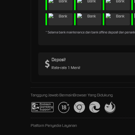
* Selama bank maintenance dan bank offline deposit dan penarik
Deposit
Rata-rata 1 Menit
Tanggung Jawab Bermain
Browser Yang Didukung
Platform Penyedia Layanan