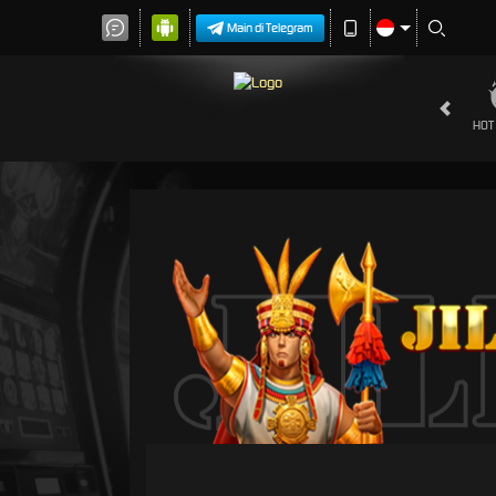
Main di Telegram
HOT