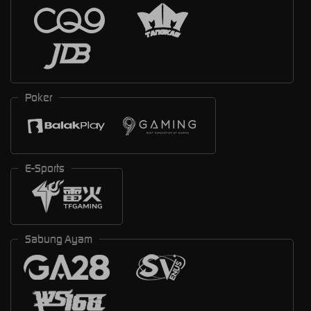
Poker
E-Sports
Sabung Ayam