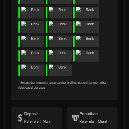
* Selama bank maintenance dan bank offline deposit dan penarikan
tidak dapat diproses
Deposit
Penarikan
Rata-rata 1 Menit
Rata-rata 1 Menit