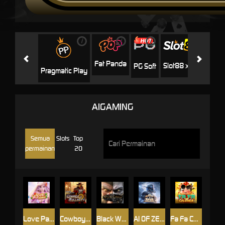
i
i
i
i
i
Facha
Fat Panda
Slot88 x PP
PG Soft
Pragmatic Play
AIGAMING
Semua
Slots
Top
permainan
20
Love Paradise
Cowboy Bullseye
Black WuKong
AI OF ZEUS
Fa Fa Caishen