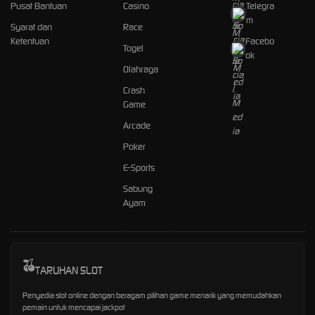
Pusat Bantuan
Casino
Telegra
m
Syarat dan
Race
Ketentuan
Facebo
Togel
ok
Olahraga
Crash
Game
Arcade
Poker
E-Sports
Sabung
Ayam
TARUHAN SLOT
Penyedia slot online dengan beragam pilihan game menarik yang memudahkan
pemain untuk mencapai jackpot