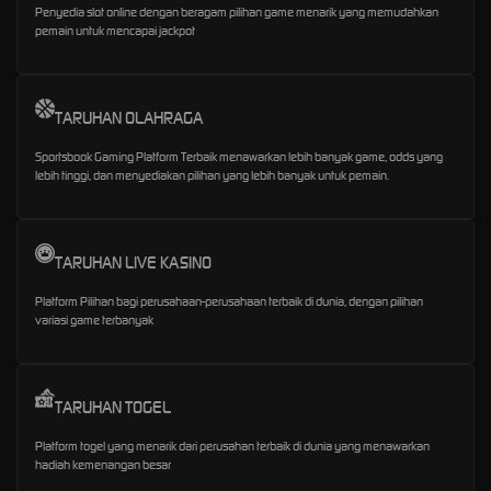
Penyedia slot online dengan beragam pilihan game menarik yang memudahkan
pemain untuk mencapai jackpot
TARUHAN OLAHRAGA
Sportsbook Gaming Platform Terbaik menawarkan lebih banyak game, odds yang
lebih tinggi, dan menyediakan pilihan yang lebih banyak untuk pemain.
TARUHAN LIVE KASINO
Platform Pilihan bagi perusahaan-perusahaan terbaik di dunia, dengan pilihan
variasi game terbanyak
TARUHAN TOGEL
Platform togel yang menarik dari perusahan terbaik di dunia yang menawarkan
hadiah kemenangan besar