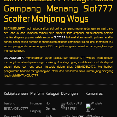
Gampang Menang Slot777
Scatter Mahjong Ways
BINTANGSLOT77 hadir sebagai situs slot online gampang menang dengan sensasi yang
seru dan mudah. Tampilan terbaru situs modern serta responsif memudahkan pemain
menikmati game populer salah satunya
SLOT777
terkenal akan memiliki peluang scatter
sangat tinggi setiap putaran menghadirkan peluang kombinasi simbol unik membuat fitur
seperti pengganda kemenangan x100 menjadikan game semakin menegangkan juga
menguntungkan.
BINTANGSLOT77
menghadirkan sistem fairplay dan bocoran RTP winrate tinggi terbukti
memanjakan seluruh pemainnya didukung akses login yang mudah serta metode deposit
seperti dana dan qris sudah tersedia dalam situs BINTANGSLOT77. Memberikan
pengalaman bermain menyenangkan, stabil, dan transparan moto utama yang dipegang
teguh oleh BINTANGSLOT77.
Kebijaksanaan
Platform
Kategori
Dukungan
Komunitas
Tentang
Promosi
Hot
+6287848
WhatsA
BINTANGSLOT77
Games
871781
pp
Loyalty
Responsible
Slots
@bintang
Instagra