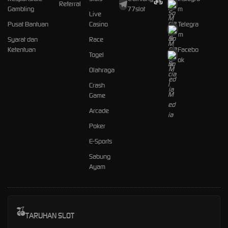
Referral
Gambling
77slot
m
Live
Pusat Bantuan
Casino
Telegra
m
Syarat dan
Race
Ketentuan
Facebo
Togel
ok
Olahraga
Crash
Game
Arcade
Poker
E-Sports
Sabung
Ayam
TARUHAN SLOT