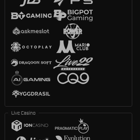
Live Casino