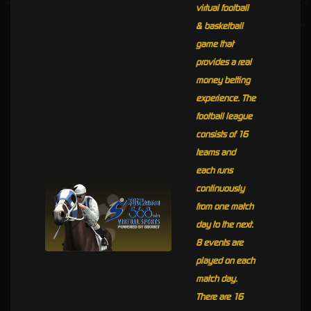
virtual football
& basketball
game that
provides a real
money betting
experience. The
football league
consists of 16
teams and
each runs
continuously
from one match
day to the next.
8 events are
played on each
match day.
There are 16