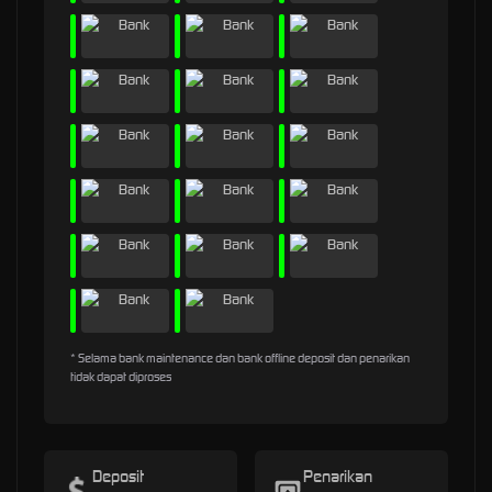
* Selama bank maintenance dan bank offline deposit dan penarikan
tidak dapat diproses
Deposit
Penarikan