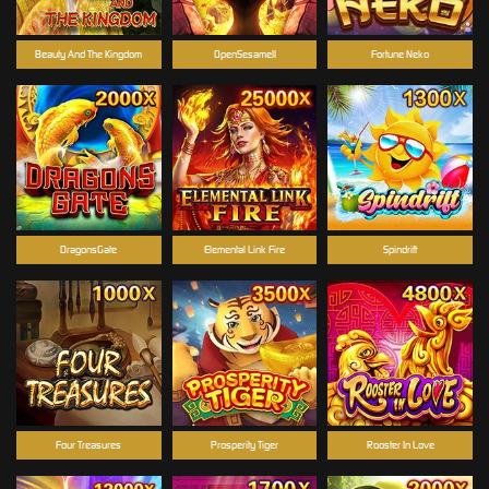
Beauty And The Kingdom
OpenSesameII
Fortune Neko
DragonsGate
Elemental Link Fire
Spindrift
Four Treasures
Prosperity Tiger
Rooster In Love