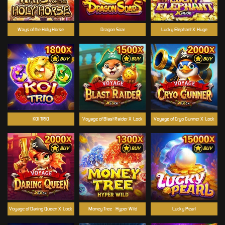
Ways of the Holy Horse
Dragon Soar
Lucky Elephant X-Huge
KOI TRIO
Voyage of Blast Raider X-Lock
Voyage of Cryo Gunner X-Lock
Voyage of Daring Queen X-Lock
Money Tree - Hyper Wild
Lucky Pearl