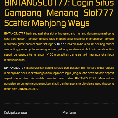
BINTANGSLOT77: Login Situs
Gampang Menang Slot777
Scatter Mahjong Ways
BINTANGSLOT77 hadir sebagai situs slot online gampang menang dengan sensasi yang
seru dan mudah. Tampilan terbaru situs modern serta responsif memudahkan pemain
menikmati game populer salah satunya
SLOT777
terkenal akan memiliki peluang scatter
sangat tinggi setiap putaran menghadirkan peluang kombinasi simbol unik membuat fitur
seperti pengganda kemenangan x100 menjadikan game semakin menegangkan juga
menguntungkan.
BINTANGSLOT77
menghadirkan sistem fairplay dan bocoran RTP winrate tinggi terbukti
memanjakan seluruh pemainnya didukung akses login yang mudah serta metode deposit
seperti dana dan qris sudah tersedia dalam situs BINTANGSLOT77. Memberikan
pengalaman bermain menyenangkan, stabil, dan transparan moto utama yang dipegang
teguh oleh BINTANGSLOT77.
Kebijaksanaan
Platform