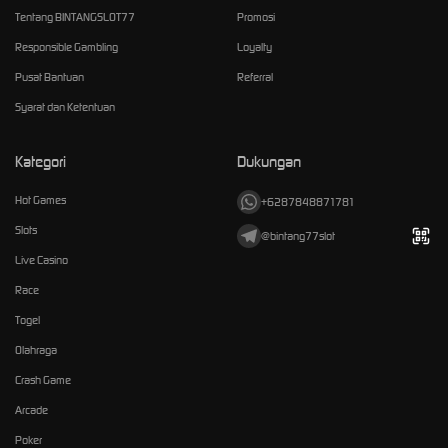
Tentang BINTANGSLOT77
Promosi
Responsible Gambling
Loyalty
Pusat Bantuan
Referral
Syarat dan Ketentuan
Kategori
Dukungan
Hot Games
+6287848871781
Slots
@bintang77slot
Live Casino
Race
Togel
Olahraga
Crash Game
Arcade
Poker