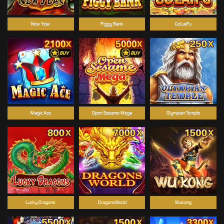
New Year
Piggy Bank
GoLaiFu
Magic Ace
Open Sesame Mega
Olympian Temple
Lucky Dragons
DragonsWorld
Wukong