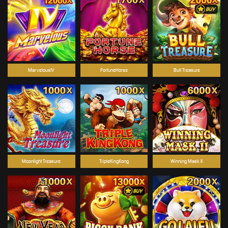
MarvelousIV
FortuneHorse
Bull Treasure
Moonlight Treasure
TripleKingKong
Winning Mask II