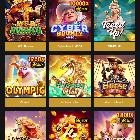
Wild Bronco
Cyber Bounty 4096
TEEED UP!
Olympig
Mahjong Wins
Horse of Bounty